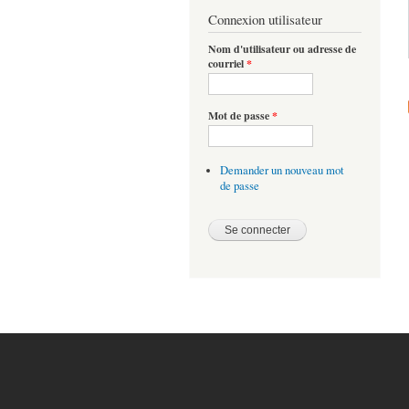
Connexion utilisateur
Nom d'utilisateur ou adresse de
courriel
*
Mot de passe
*
Demander un nouveau mot
de passe