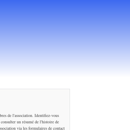
res de l'association. Identifiez-vous
consulter un résumé de l'histoire de
ssociation via les formulaires de contact