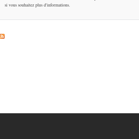
si vous souhaitez plus d'informations.